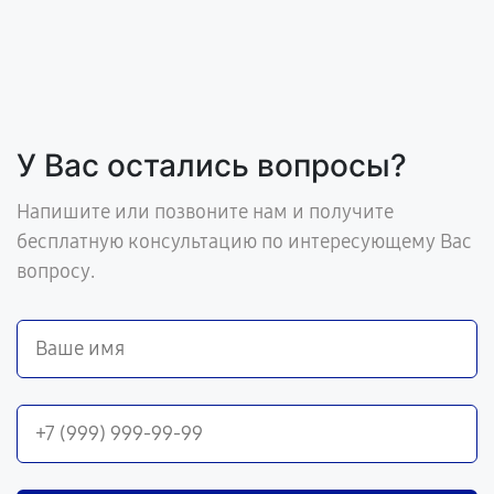
У Вас остались вопросы?
Напишите или позвоните нам и получите
бесплатную консультацию по интересующему Вас
вопросу.