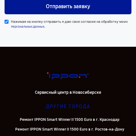
Отправить заявку
Нажимая на кнопку отправить я даю свое согласие на обработку моих
.
персональных данных
Сервисный центр в Новосибирске
ДРУГИЕ ГОРОДА
Ремонт IPPON Smart Winner II 1500 Euro в г. Краснодар
Ремонт IPPON Smart Winner II 1500 Euro в г. Ростов-на-Дону