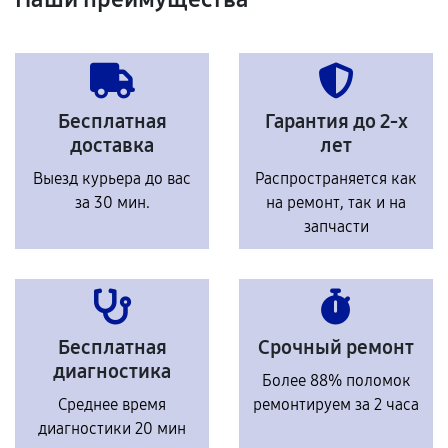
Бесплатная
Гарантия до 2-х
доставка
лет
Выезд курьера до вас
Распространяется как
за 30 мин.
на ремонт, так и на
запчасти
Бесплатная
Срочный ремонт
диагностика
Более 88% поломок
Среднее время
ремонтируем за 2 часа
диагностики 20 мин