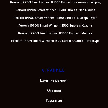
Ремонт IPPON Smart Winner II 1500 Euro в г. Нижний Новгород
Ремонт IPPON Smart Winner II 1500 Euro в г. Челябинск
Ремонт IPPON Smart Winner II 1500 Euro в г. Екатеринбург
Ремонт IPPON Smart Winner II 1500 Euro в г. Казань
Ремонт IPPON Smart Winner II 1500 Euro в г. Москва
Ремонт IPPON Smart Winner II 1500 Euro в г. Санкт-Петербург
СТРАНИЦЫ
Цены на ремонт
Отзывы
Гарантия