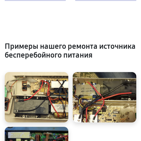
Примеры нашего ремонта источника
бесперебойного питания