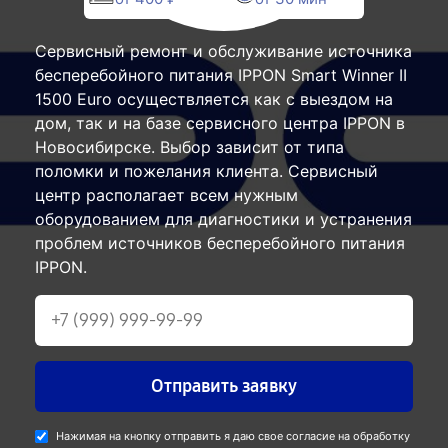
Сервисный ремонт и обслуживание источника
бесперебойного питания IPPON Smart Winner II
1500 Euro осуществляется как с выездом на
дом, так и на базе сервисного центра IPPON в
Новосибирске. Выбор зависит от типа
поломки и пожелания клиента. Сервисный
центр располагает всем нужным
оборудованием для диагностики и устранения
проблем источников бесперебойного питания
IPPON.
Отправить заявку
Нажимая на кнопку отправить я даю свое согласие на обработку