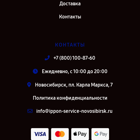
Доставка
Контакты
КОНТАКТЫ
+7 (800) 100-87-60
Ежедневно, с 10:00 до 20:00
Новосибирск, пл. Карла Маркса, 7
Политика конфиденциальности
info@ippon-service-novosibirsk.ru