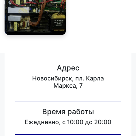
Адрес
Новосибирск, пл. Карла
Маркса, 7
Время работы
Ежедневно, с 10:00 до 20:00