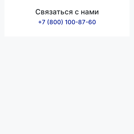
Связаться с нами
+7 (800) 100-87-60