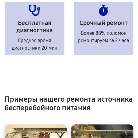
Бесплатная
Срочный ремонт
диагностика
Более 88% поломок
Среднее время
ремонтируем за 2 часа
диагностики 20 мин
Примеры нашего ремонта источника
бесперебойного питания