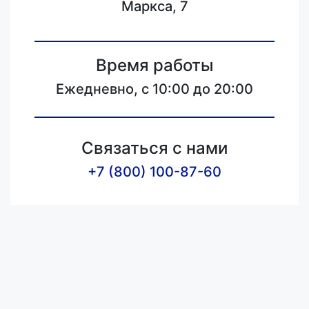
Маркса, 7
Время работы
Ежедневно, с 10:00 до 20:00
Связаться с нами
+7 (800) 100-87-60