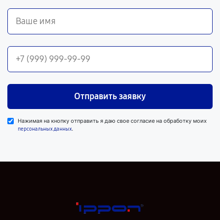
Отправить заявку
Нажимая на кнопку отправить я даю свое согласие на обработку моих
.
персональных данных