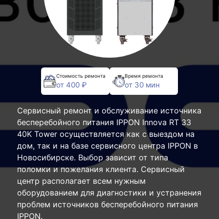
Стоимость ремонта
Время ремонта
от 400 ₽
от 30 мин
Сервисный ремонт и обслуживание источника
бесперебойного питания IPPON Innova RT 33
40K Tower осуществляется как с выездом на
дом, так и на базе сервисного центра IPPON в
Новосибирске. Выбор зависит от типа
поломки и пожелания клиента. Сервисный
центр располагает всем нужным
оборудованием для диагностики и устранения
проблем источников бесперебойного питания
IPPON.