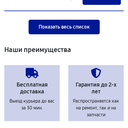
Показать весь список
Наши преимущества
Бесплатная
Гарантия до 2-х
доставка
лет
Выезд курьера до вас
Распространяется как
за 30 мин.
на ремонт, так и на
запчасти