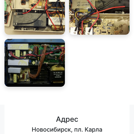
Адрес
Новосибирск, пл. Карла