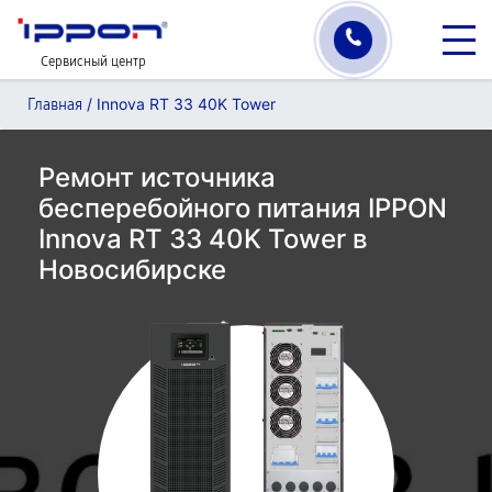
Сервисный центр
/
Innova RT 33 40K Tower
Главная
Ремонт источника
бесперебойного питания IPPON
Innova RT 33 40K Tower в
Новосибирске