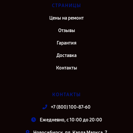
СТРАНИЦЫ
Цены на ремонт
Отзывы
Гарантия
Доставка
Контакты
КОНТАКТЫ
+7 (800) 100-87-60
Ежедневно, с 10:00 до 20:00
Новосибирск, пл. Карла Маркса, 7