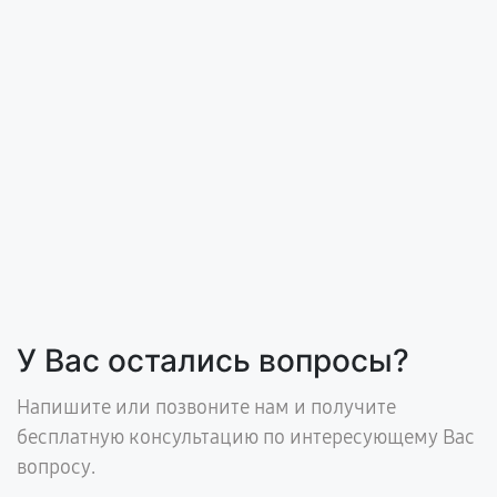
У Вас остались вопросы?
Напишите или позвоните нам и получите
бесплатную консультацию по интересующему Вас
вопросу.