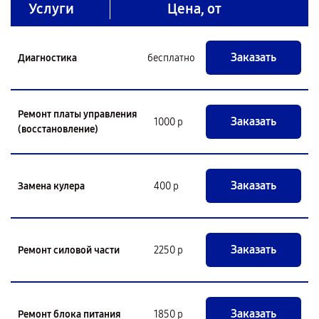
Услуги
Цена, от
Заказать
Диагностика
бесплатно
Ремонт платы управления
Заказать
1000 р
(восстановление)
Заказать
Замена кулера
400 р
Заказать
Ремонт силовой части
2250 р
Заказать
Ремонт блока питания
1850 р