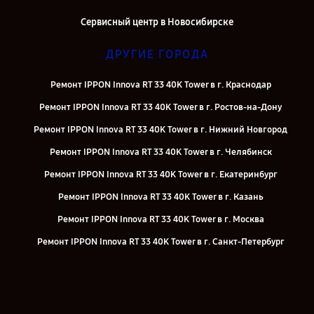
Сервисный центр в Новосибирске
ДРУГИЕ ГОРОДА
Ремонт IPPON Innova RT 33 40K Tower в г. Краснодар
Ремонт IPPON Innova RT 33 40K Tower в г. Ростов-на-Дону
Ремонт IPPON Innova RT 33 40K Tower в г. Нижний Новгород
Ремонт IPPON Innova RT 33 40K Tower в г. Челябинск
Ремонт IPPON Innova RT 33 40K Tower в г. Екатеринбург
Ремонт IPPON Innova RT 33 40K Tower в г. Казань
Ремонт IPPON Innova RT 33 40K Tower в г. Москва
Ремонт IPPON Innova RT 33 40K Tower в г. Санкт-Петербург